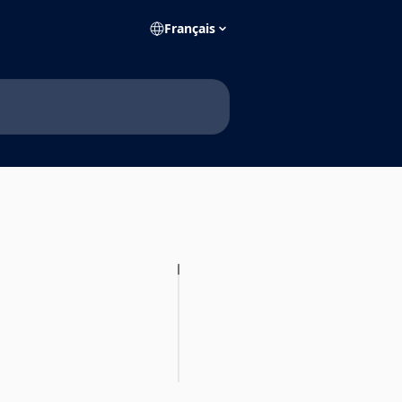
Français