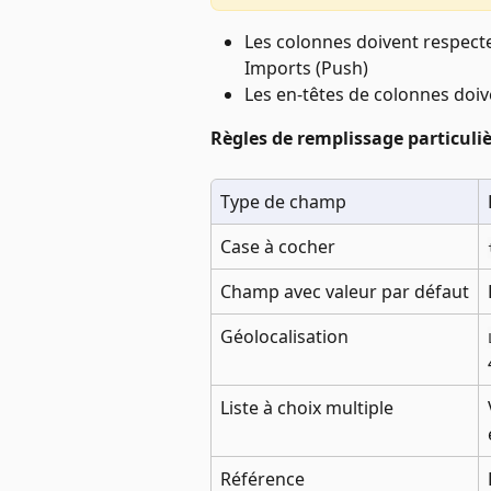
Les colonnes doivent respecte
Imports (Push)
Les en-têtes de colonnes do
Règles de remplissage particuliè
Type de champ
Case à cocher
Champ avec valeur par défaut
Géolocalisation
Liste à choix multiple
Référence