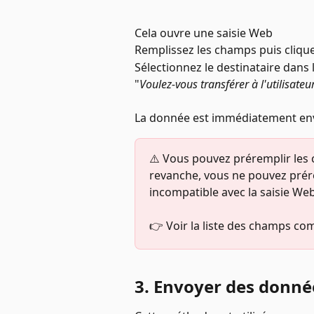
Cela ouvre une saisie Web
Remplissez les champs puis clique
Sélectionnez le destinataire dans 
"
Voulez-vous transférer à l'utilisateur
La donnée est immédiatement envo
⚠️ Vous pouvez préremplir les
revanche, vous ne pouvez pré
incompatible avec la saisie Web
👉 Voir la liste des champs co
3. Envoyer des donnée