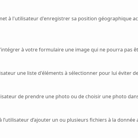
t à l'utilisateur d'enregistrer sa position géographique ac
ntégrer à votre formulaire une image qui ne pourra pas être
sateur une liste d'éléments à sélectionner pour lui éviter de 
isateur de prendre une photo ou de choisir une photo dans 
l’utilisateur d’ajouter un ou plusieurs fichiers à la donnée