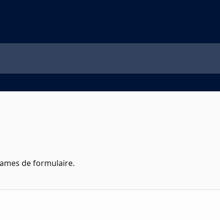
rames de formulaire.