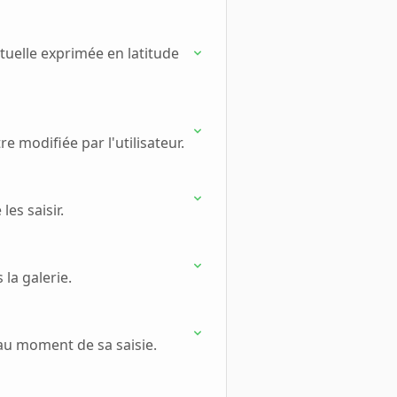
tuelle exprimée en latitude
 modifiée par l'utilisateur.
les saisir.
la galerie.
 au moment de sa saisie.