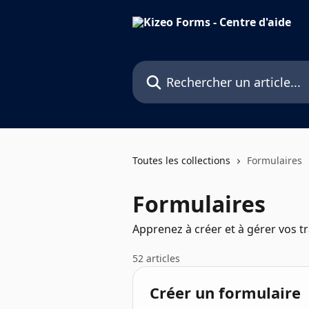
Passer au contenu principal
Rechercher un article...
Toutes les collections
Formulaires
Formulaires
Apprenez à créer et à gérer vos t
52 articles
Créer un formulaire