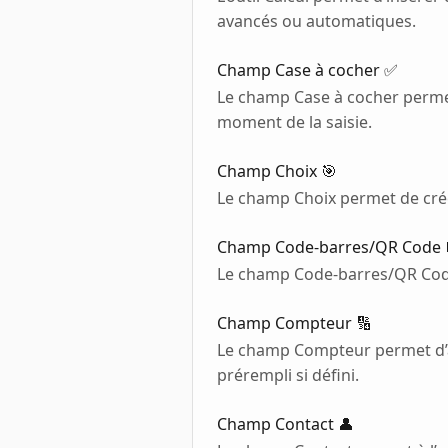
avancés ou automatiques.
Champ Case à cocher ✅
Le champ Case à cocher permet 
moment de la saisie.
Champ Choix 🎯
Le champ Choix permet de crée
Champ Code-barres/QR Code 
Le champ Code-barres/QR Code
Champ Compteur 🔢
Le champ Compteur permet d’aju
prérempli si défini.
Champ Contact 👤