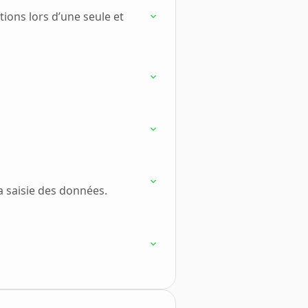
ons lors d’une seule et
a saisie des données.