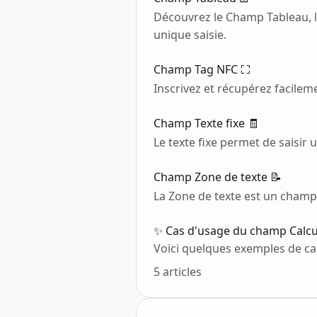
Découvrez le Champ Tableau, l
unique saisie.
Champ Tag NFC ⛶
Inscrivez et récupérez facilem
Champ Texte fixe 🧾
Le texte fixe permet de saisir 
Champ Zone de texte 📝
La Zone de texte est un champ 
✨ Cas d'usage du champ Calcu
Voici quelques exemples de ca
5 articles