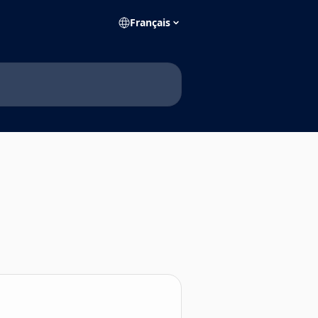
Français