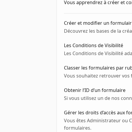
Vous apprendrez à créer et co
Créer et modifier un formulai
Découvrez les bases de la cré
Les Conditions de Visibilité
Les Conditions de Visibilité ad
Classer les formulaires par ru
Vous souhaitez retrouver vos f
Obtenir l’ID d’un formulaire
Si vous utilisez un de nos conn
Gérer les droits d’accès aux f
Vous êtes Administrateur ou C
formulaires.