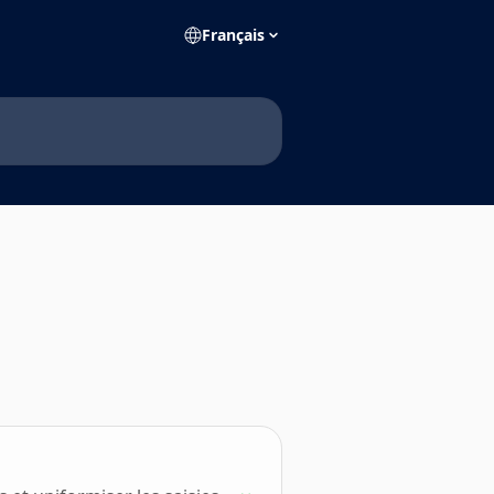
Français