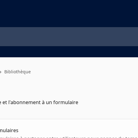
Bibliothèque
e et l'abonnement à un formulaire
mulaires