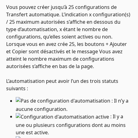
Vous pouvez créer jusqu’à 25 configurations de 
Transfert automatique. L’indication x configuration(s) 
/ 25 maximum autorisées s’affiche en dessous du 
type d’automatisation, x étant le nombre de 
configurations, qu’elles soient actives ou non.  
Lorsque vous en avez crée 25, les boutons + Ajouter  
et Copier sont désactivés et le message Vous avez 
atteint le nombre maximum de configurations 
autorisées s’affiche en bas de la page.
L’automatisation peut avoir l’un des trois statuts 
suivants :
 : Il n’y a 
aucune configuration.
 : Il y a 
une ou plusieurs configurations dont au moins 
une est active.