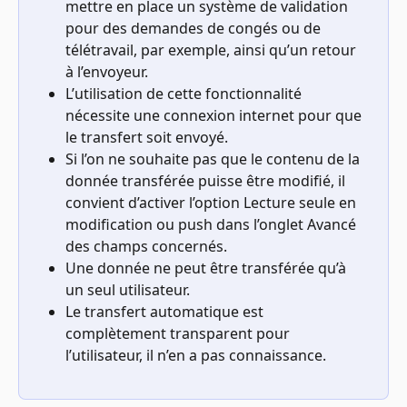
mettre en place un système de validation 
pour des demandes de congés ou de 
télétravail, par exemple, ainsi qu’un retour 
à l’envoyeur.
L’utilisation de cette fonctionnalité 
nécessite une connexion internet pour que 
le transfert soit envoyé.
Si l’on ne souhaite pas que le contenu de la 
donnée transférée puisse être modifié, il 
convient d’activer l’option Lecture seule en 
modification ou push dans l’onglet Avancé 
des champs concernés.
Une donnée ne peut être transférée qu’à 
un seul utilisateur.
Le transfert automatique est 
complètement transparent pour 
l’utilisateur, il n’en a pas connaissance.