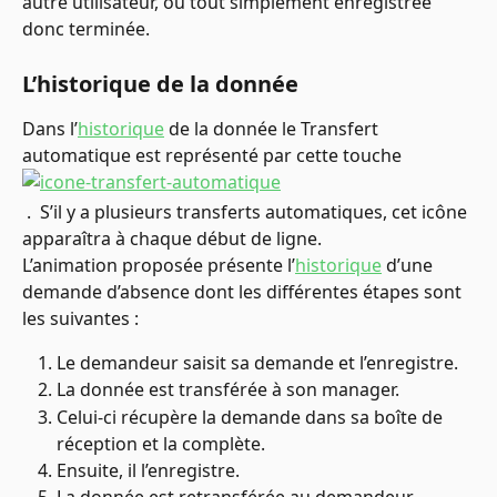
autre utilisateur, ou tout simplement enregistrée 
donc terminée.
L’historique de la donnée
Dans l’
historique
 de la donnée le Transfert 
automatique est représenté par cette touche
 .  S’il y a plusieurs transferts automatiques, cet icône 
apparaîtra à chaque début de ligne.
L’animation proposée présente l’
historique
 d’une 
demande d’absence dont les différentes étapes sont 
les suivantes :
Le demandeur saisit sa demande et l’enregistre.
La donnée est transférée à son manager.
Celui-ci récupère la demande dans sa boîte de 
réception et la complète.
Ensuite, il l’enregistre.