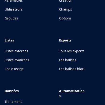
Paramètres
Création
Utilisateurs
Champs
Groupes
Options
Listes
Exports
Listes externes
Tous les exports
Listes avancées
Les balises
Cas d'usage
Les balises block
Données
Automatisation
s
Traitement