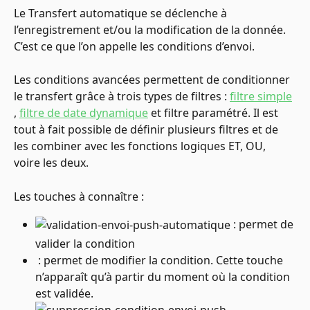
Le Transfert automatique se déclenche à 
l’enregistrement et/ou la modification de la donnée. 
C’est ce que l’on appelle les conditions d’envoi.
Les conditions avancées permettent de conditionner 
le transfert grâce à trois types de filtres : 
filtre simple
, 
filtre de date dynamique
 et filtre paramétré. Il est 
tout à fait possible de définir plusieurs filtres et de 
les combiner avec les fonctions logiques ET, OU, 
voire les deux. 
Les touches à connaître :
 : permet de 
valider la condition
 : permet de modifier la condition. Cette touche 
n’apparaît qu’à partir du moment où la condition 
est validée.