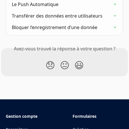
Le Push Automatique
Transférer des données entre utilisateurs
Bloquer l’enregistrement d’une donnée
Avez-vous trouvé la réponse à votre question ?
😞
😐
😃
Gestion compte
Formulaires