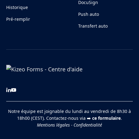
DocuSign
Historique
Push auto
Pré-remplir
Transfert auto
Notre équipe est joignable du lundi au vendredi de 8h30 à
18h00 (CEST). Contactez-nous via ➡️
ce formulaire
.
Mentions légales
-
Confidentialité