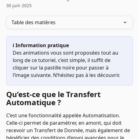
30 juin 2025
Table des matières
ℹ️ Information pratique
Des animations vous sont proposées tout au 
long de ce tutoriel, c’est simple, il suffit de 
cliquer sur la pastille noire pour passer à 
l’image suivante. N’hésitez pas à les découvrir.
Qu’est-ce que le Transfert 
Automatique ?
C’est une fonctionnalité appelée Automatisation. 
Celle-ci permet de paramétrer, en amont, qui doit 
recevoir un Transfert de Donnée, mais également de 
bénéficier des conditions d’envoi avancées pour le 