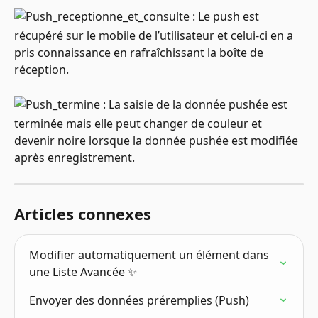
 : Le push est 
récupéré sur le mobile de l’utilisateur et celui-ci en a 
pris connaissance en rafraîchissant la boîte de 
réception.
 : La saisie de la donnée pushée est 
terminée mais elle peut changer de couleur et 
devenir noire lorsque la donnée pushée est modifiée 
après enregistrement.
Articles connexes
Modifier automatiquement un élément dans 
une Liste Avancée ✨
Envoyer des données préremplies (Push)