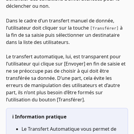
déclencher ou non.
Dans le cadre d’un transfert manuel de donnée, 
l’utilisateur doit cliquer sur la touche 
 à 
[Transférer]
la fin de sa saisie puis sélectionner un destinataire 
dans la liste des utilisateurs.
Le transfert automatique, lui, est transparent pour 
l’utilisateur qui clique sur [Envoyer] en fin de saisie et 
ne se préoccupe pas de choisir à qui doit être 
transférée sa donnée. D’une part, cela évite les 
erreurs de manipulation des utilisateurs et d’autre 
part, ils n’ont plus besoin d’être formés sur 
l’utilisation du bouton [Transférer].
ℹ️ Information pratique
Le Transfert Automatique vous permet de 