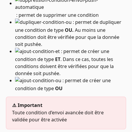
 : permet de supprimer une condition
 : permet de dupliquer 
une condition de type 
OU. 
Au moins une 
condition doit être vérifiée pour que la donnée 
soit pushée.
 : permet de créer une 
condition de type 
ET
. Dans ce cas, toutes les 
conditions doivent être vérifiées pour que la 
donnée soit pushée.
 : permet de créer une 
condition de type 
OU
⚠️ Important
Toute condition d’envoi avancée doit être 
validée pour être activée