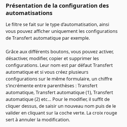
Présentation de la configuration des 
automatisations
Le filtre se fait sur le type d’automatisation, ainsi 
vous pouvez afficher uniquement les configurations 
de Transfert automatique par exemple. 
Grâce aux différents boutons, vous pouvez activer, 
désactiver, modifier, copier et supprimer les 
configurations. Leur nom est par défaut Transfert 
automatique et si vous créez plusieurs 
configurations sur le même formulaire, un chiffre 
s’incrémente entre parenthèses : Transfert 
automatique, Transfert automatique (1), Transfert 
automatique (2) etc… Pour le modifier, il suffit de 
cliquer dessus, de saisir un nouveau nom puis de le 
valider en cliquant sur la coche verte. La croix rouge 
sert à annuler la modification.