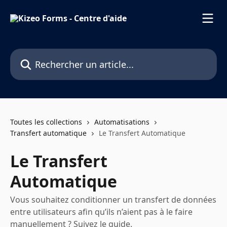
Passer au contenu principal
Rechercher un article...
Toutes les collections
Automatisations
Transfert automatique
Le Transfert Automatique
Le Transfert
Automatique
Vous souhaitez conditionner un transfert de données
entre utilisateurs afin qu’ils n’aient pas à le faire
manuellement ? Suivez le guide.