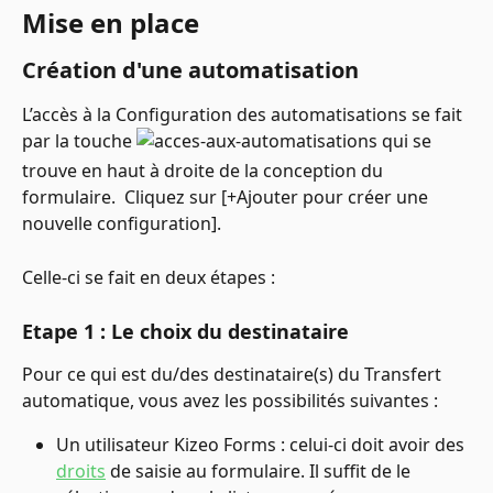
Mise en place
Création d'une automatisation
L’accès à la Configuration des automatisations se fait 
par la touche 
 qui se 
trouve en haut à droite de la conception du 
formulaire.  Cliquez sur [+Ajouter pour créer une 
nouvelle configuration].
Celle-ci se fait en deux étapes :
Etape 1 : Le choix du destinataire
Pour ce qui est du/des destinataire(s) du Transfert 
automatique, vous avez les possibilités suivantes :
Un utilisateur Kizeo Forms : celui-ci doit avoir des 
droits
 de saisie au formulaire. Il suffit de le 