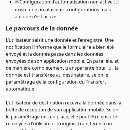
 : Il 
existe une ou plusieurs configurations mais 
aucune n’est active.
Le parcours de la donnée
L’utilisateur saisit une donnée et l’enregistre. Une 
notification l’informe que le formulaire a bien été 
envoyé et la donnée passe dans les données 
envoyées de son application mobile. En parallèle, et 
de manière complètement transparente pour lui, la 
donnée est transférée au destinataire, selon le 
paramétrage de la configuration du Transfert 
automatique.
L’utilisateur de destination recevra la donnée dans la 
boîte de réception de son application mobile. Selon 
le paramétrage mis en place, elle peut être ensuite 
renvoyée à l’utilisateur d’origine, transférée à un 