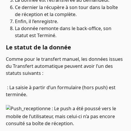
La donnée est retransférée au demandeur.
Ce dernier la récupère à son tour dans la boîte 
de réception et la complète.
Enfin, il l’enregistre.
La donnée remonte dans le back-office, son 
statut est Terminé.
Le statut de la donnée
Comme pour le transfert manuel, les données issues 
du Transfert automatique peuvent avoir l’un des 
statuts suivants :
 : La saisie à partir d’un formulaire (hors push) est 
terminée.
 : Le push a été poussé vers le 
mobile de l’utilisateur, mais celui-ci n’a pas encore 
consulté sa boîte de réception.