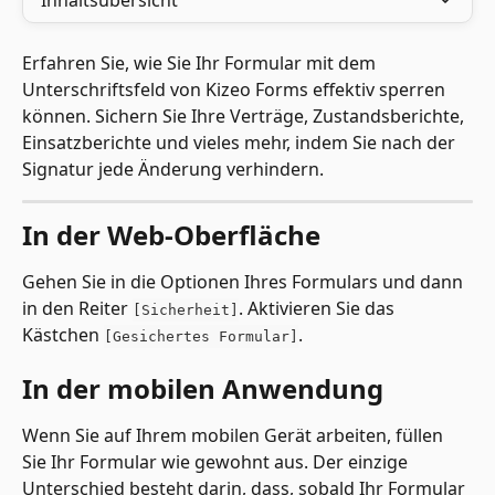
Inhaltsübersicht
Erfahren Sie, wie Sie Ihr Formular mit dem 
Unterschriftsfeld von Kizeo Forms effektiv sperren 
können. Sichern Sie Ihre Verträge, Zustandsberichte, 
Einsatzberichte und vieles mehr, indem Sie nach der 
Signatur jede Änderung verhindern.
In der Web-Oberfläche
Gehen Sie in die Optionen Ihres Formulars und dann 
in den Reiter 
. Aktivieren Sie das 
[Sicherheit]
Kästchen 
.
[Gesichertes Formular]
In der mobilen Anwendung
Wenn Sie auf Ihrem mobilen Gerät arbeiten, füllen 
Sie Ihr Formular wie gewohnt aus. Der einzige 
Unterschied besteht darin, dass, sobald Ihr Formular 