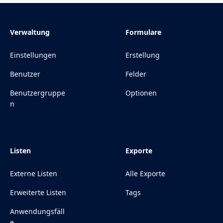
Verwaltung
Formulare
Einstellungen
Erstellung
Benutzer
Felder
Benutzergruppe
Optionen
n
Listen
Exporte
Externe Listen
Alle Exporte
Erweiterte Listen
Tags
Anwendungsfäll
e