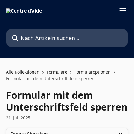
Zum Hauptinhalt springen
Nach Artikeln suchen …
Alle Kollektionen
Formulare
Formularoptionen
Formular mit dem Unterschriftsfeld sperren
Formular mit dem
Unterschriftsfeld sperren
21. Juli 2025