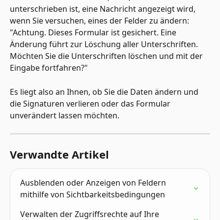
unterschrieben ist, eine Nachricht angezeigt wird, 
wenn Sie versuchen, eines der Felder zu ändern: 
"Achtung. Dieses Formular ist gesichert. Eine 
Änderung führt zur Löschung aller Unterschriften. 
Möchten Sie die Unterschriften löschen und mit der 
Eingabe fortfahren?"
Es liegt also an Ihnen, ob Sie die Daten ändern und 
die Signaturen verlieren oder das Formular 
unverändert lassen möchten.
Verwandte Artikel
Ausblenden oder Anzeigen von Feldern 
mithilfe von Sichtbarkeitsbedingungen
Verwalten der Zugriffsrechte auf Ihre 