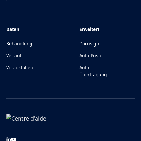
Daten
Erweitert
Behandlung
Docusign
Verlauf
Auto-Push
Vorausfüllen
Auto
Übertragung