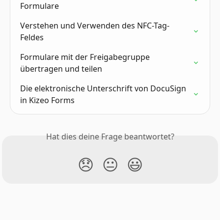
Formulare
Verstehen und Verwenden des NFC-Tag-
Feldes
Formulare mit der Freigabegruppe 
übertragen und teilen
Die elektronische Unterschrift von DocuSign 
in Kizeo Forms
Hat dies deine Frage beantwortet?
😞
😐
😃