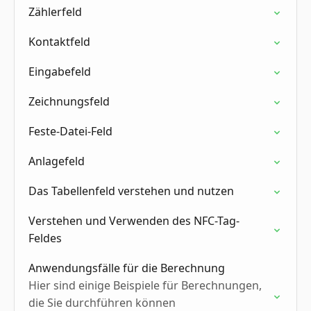
Zählerfeld
Kontaktfeld
Eingabefeld
Zeichnungsfeld
Feste-Datei-Feld
Anlagefeld
Das Tabellenfeld verstehen und nutzen
Verstehen und Verwenden des NFC-Tag-
Feldes
Anwendungsfälle für die Berechnung
Hier sind einige Beispiele für Berechnungen,
die Sie durchführen können