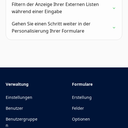
Filtern der Anzeige Ihrer Externen Listen
während einer Eingabe
Gehen Sie einen Schritt weiter in der
Personalisierung Ihrer Formulare
Verwaltung
Formulare
Einstellungen
Erstellung
Benutzer
Felder
Benutzergruppe
Optionen
n