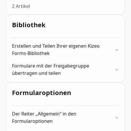
2 Artikel
Bibliothek
Erstellen und Teilen Ihrer eigenen Kizeo
Forms-Bibliothek
Formulare mit der Freigabegruppe
übertragen und teilen
Formularoptionen
Der Reiter „Allgemein“ in den
Formularoptionen