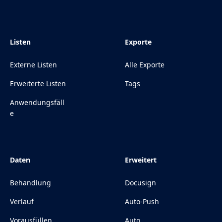
Listen
Exporte
Externe Listen
Alle Exporte
Erweiterte Listen
Tags
Anwendungsfäll
e
Daten
Erweitert
Behandlung
Docusign
Verlauf
Auto-Push
Vorausfüllen
Auto