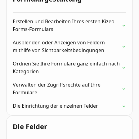
Erstellen und Bearbeiten Ihres ersten Kizeo
Forms-Formulars
Ausblenden oder Anzeigen von Feldern
mithilfe von Sichtbarkeitsbedingungen
Ordnen Sie Ihre Formulare ganz einfach nach
Kategorien
Verwalten der Zugriffsrechte auf Ihre
Formulare
Die Einrichtung der einzelnen Felder
Die Felder