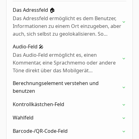
Das Adressfeld 🏠
Das Adressfeld ermöglicht es dem Benutzer,
Informationen zu einem Ort einzugeben, aber
auch, sich selbst zu geolokalisieren. So
entfällt die manuelle Eingabe von GPS-
Audio-Feld 🎤
Koordinaten.
Das Audio-Feld ermöglicht es, einen
Kommentar, eine Sprachmemo oder andere
Töne direkt über das Mobilgerät
aufzunehmen.
Berechnungselement verstehen und
benutzen
Kontrollkästchen-Feld
Wahlfeld
Barcode-/QR-Code-Feld