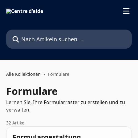
Zum Hauptinhalt springen
Nach Artikeln suchen …
Alle Kollektionen
Formulare
Formulare
Lernen Sie, Ihre Formularraster zu erstellen und zu
verwalten.
32 Artikel
Formulargestaltung