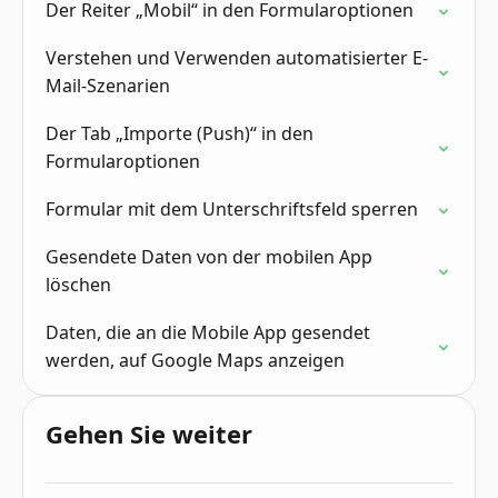
Der Reiter „Mobil“ in den Formularoptionen
Verstehen und Verwenden automatisierter E-
Mail-Szenarien
Der Tab „Importe (Push)“ in den
Formularoptionen
Formular mit dem Unterschriftsfeld sperren
Gesendete Daten von der mobilen App
löschen
Daten, die an die Mobile App gesendet
werden, auf Google Maps anzeigen
Gehen Sie weiter