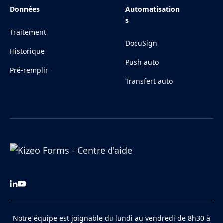
Données
Automatisation
s
Traitement
DocuSign
Historique
Push auto
Pré-remplir
Transfert auto
Notre équipe est joignable du lundi au vendredi de 8h30 à