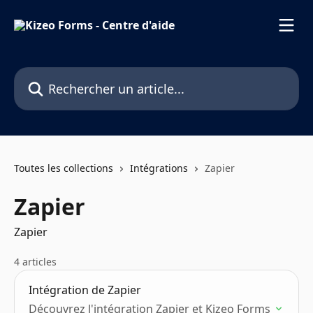
Passer au contenu principal
Rechercher un article...
Toutes les collections
Intégrations
Zapier
Zapier
Zapier
4 articles
Intégration de Zapier
Découvrez l'intégration Zapier et Kizeo Forms