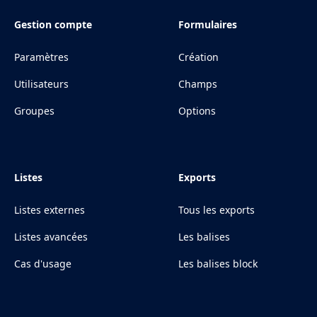
Gestion compte
Formulaires
Paramètres
Création
Utilisateurs
Champs
Groupes
Options
Listes
Exports
Listes externes
Tous les exports
Listes avancées
Les balises
Cas d'usage
Les balises block