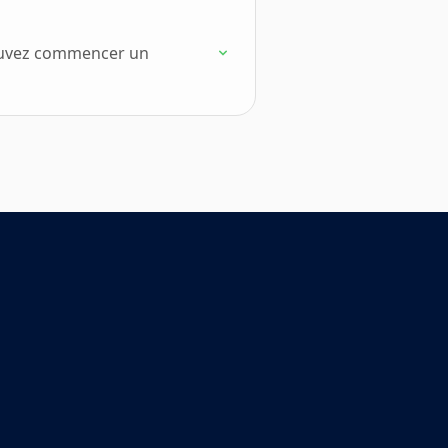
 pouvez commencer un