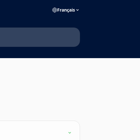
Français