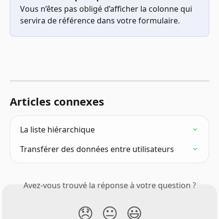
Vous n’êtes pas obligé d’afficher la colonne qui 
servira de référence dans votre formulaire.
Articles connexes
La liste hiérarchique
Transférer des données entre utilisateurs
Avez-vous trouvé la réponse à votre question ?
😞
😐
😃