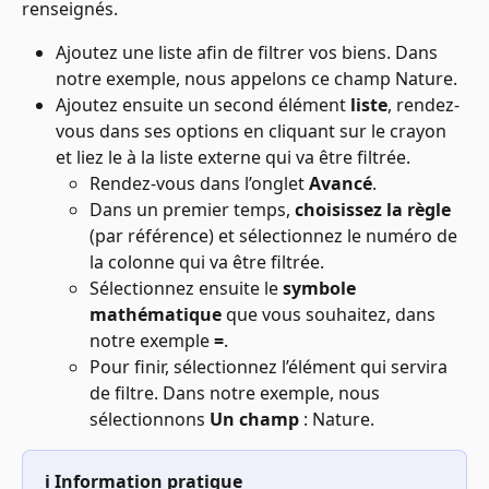
renseignés.
Ajoutez une liste afin de filtrer vos biens. Dans 
notre exemple, nous appelons ce champ Nature.
Ajoutez ensuite un second élément 
liste
, rendez-
vous dans ses options en cliquant sur le crayon 
et liez le à la liste externe qui va être filtrée.
Rendez-vous dans l’onglet 
Avancé
.
Dans un premier temps, 
choisissez la règle
(par référence) et sélectionnez le numéro de 
la colonne qui va être filtrée.
Sélectionnez ensuite le 
symbole 
mathématique
 que vous souhaitez, dans 
notre exemple 
=
.
Pour finir, sélectionnez l’élément qui servira 
de filtre. Dans notre exemple, nous 
sélectionnons 
Un champ 
: Nature.
ℹ️ Information pratique