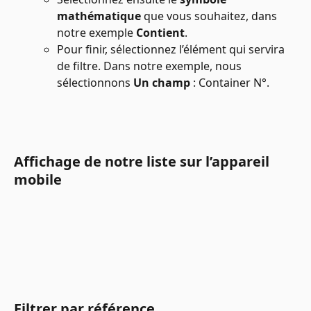
mathématique
 que vous souhaitez, dans 
notre exemple 
Contient
.
Pour finir, sélectionnez l’élément qui servira 
de filtre. Dans notre exemple, nous 
sélectionnons 
Un champ 
: Container N°.
Affichage de notre liste sur l’appareil 
mobile
Filtrer par référence