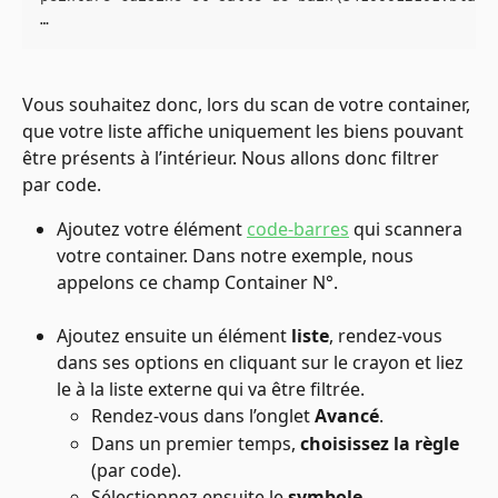
…
Vous souhaitez donc, lors du scan de votre container, 
que votre liste affiche uniquement les biens pouvant 
être présents à l’intérieur. Nous allons donc filtrer 
par code.
Ajoutez votre élément 
code-barres
 qui scannera 
votre container. Dans notre exemple, nous 
appelons ce champ Container N°.
Ajoutez ensuite un élément 
liste
, rendez-vous 
dans ses options en cliquant sur le crayon et liez 
le à la liste externe qui va être filtrée.
Rendez-vous dans l’onglet 
Avancé
.
Dans un premier temps, 
choisissez la règle
(par code).
Sélectionnez ensuite le 
symbole 