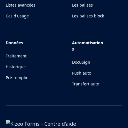
Listes avancées
Les balises
Cas d'usage
Les balises block
Données
Automatisation
s
Traitement
DocuSign
Historique
Push auto
Pré-remplir
Transfert auto