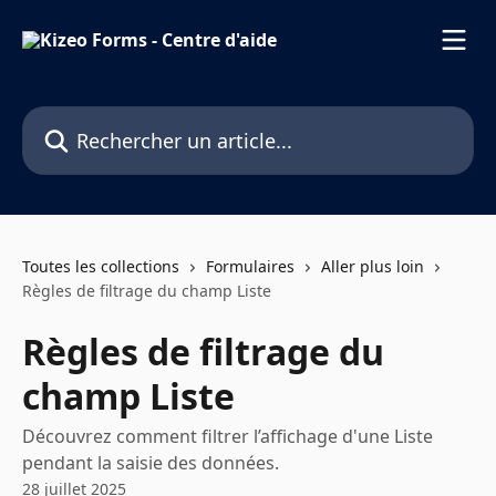
Passer au contenu principal
Rechercher un article...
Toutes les collections
Formulaires
Aller plus loin
Règles de filtrage du champ Liste
Règles de filtrage du
champ Liste
Découvrez comment filtrer l’affichage d'une Liste
pendant la saisie des données.
28 juillet 2025