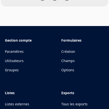
Gestion compte
Formulaires
Paramètres
Création
Utilisateurs
Champs
Groupes
Options
Listes
Exports
Listes externes
Tous les exports