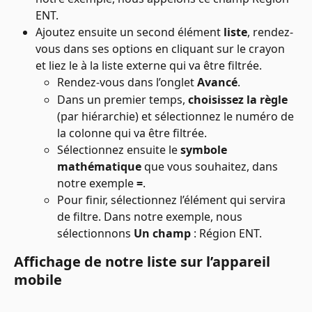
ENT.
Ajoutez ensuite un second élément 
liste
, rendez-
vous dans ses options en cliquant sur le crayon 
et liez le à la liste externe qui va être filtrée.
Rendez-vous dans l’onglet 
Avancé
.
Dans un premier temps, 
choisissez la règle
(par hiérarchie) et sélectionnez le numéro de 
la colonne qui va être filtrée.
Sélectionnez ensuite le 
symbole 
mathématique
 que vous souhaitez, dans 
notre exemple 
=
.
Pour finir, sélectionnez l’élément qui servira 
de filtre. Dans notre exemple, nous 
sélectionnons 
Un champ 
: Région ENT.
Affichage de notre liste sur l’appareil 
mobile