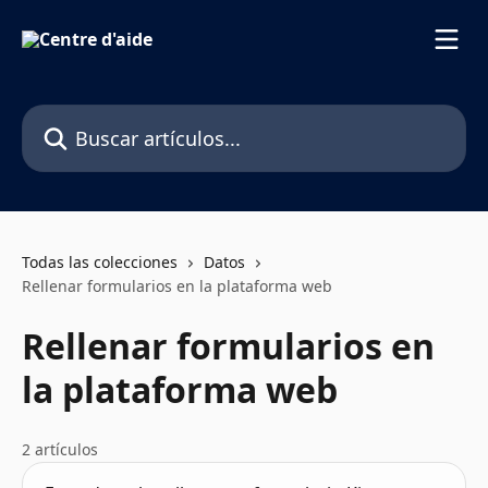
Ir al contenido principal
Buscar artículos...
Todas las colecciones
Datos
Rellenar formularios en la plataforma web
Rellenar formularios en
la plataforma web
2 artículos