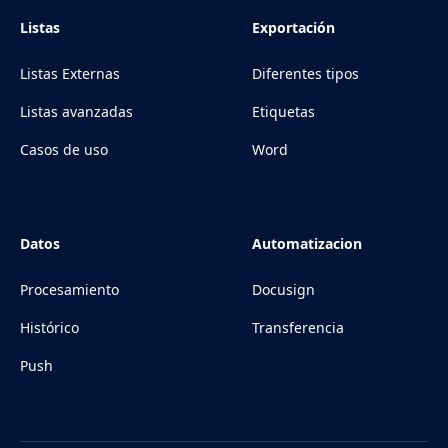
Listas
Exportación
Listas Externas
Diferentes tipos
Listas avanzadas
Etiquetas
Casos de uso
Word
Datos
Automatizacion
Procesamiento
Docusign
Histórico
Transferencia
Push