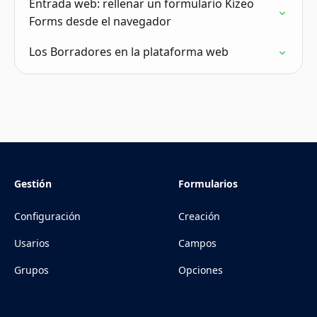
Entrada web: rellenar un formulario Kizeo
Forms desde el navegador
Los Borradores en la plataforma web
Gestión
Formularios
Configuración
Creación
Usarios
Campos
Grupos
Opciones