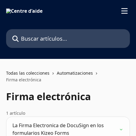
Ir al contenido principal
Buscar artículos...
Todas las colecciones
Automatizaciones
Firma electrónica
Firma electrónica
1 artículo
La Firma Electronica de DocuSign en los
formularios Kizeo Forms