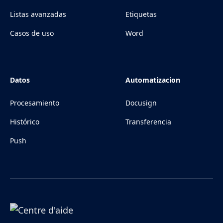
Listas avanzadas
Etiquetas
Casos de uso
Word
Datos
Automatizacion
Procesamiento
Docusign
Histórico
Transferencia
Push