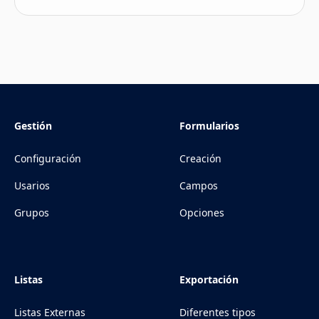
Gestión
Formularios
Configuración
Creación
Usarios
Campos
Grupos
Opciones
Listas
Exportación
Listas Externas
Diferentes tipos