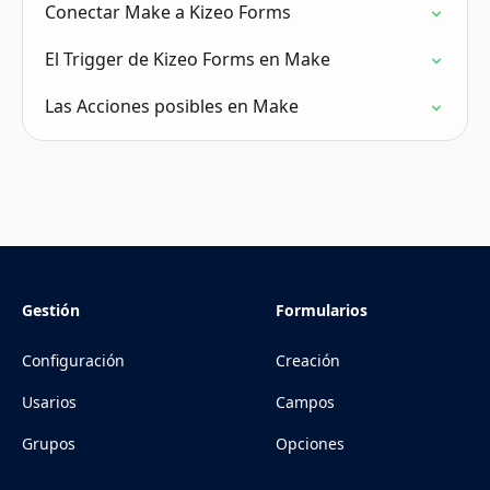
Conectar Make a Kizeo Forms
El Trigger de Kizeo Forms en Make
Las Acciones posibles en Make
Gestión
Formularios
Configuración
Creación
Usarios
Campos
Grupos
Opciones