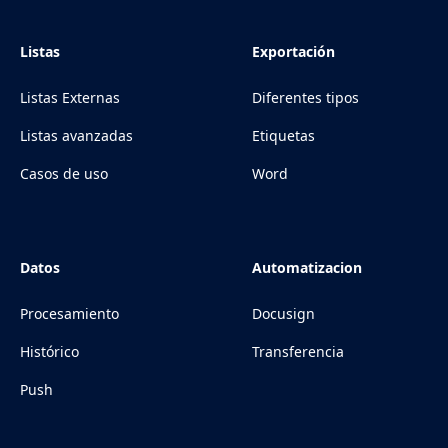
Listas
Exportación
Listas Externas
Diferentes tipos
Listas avanzadas
Etiquetas
Casos de uso
Word
Datos
Automatizacion
Procesamiento
Docusign
Histórico
Transferencia
Push